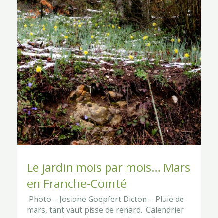
Le jardin mois par mois… Mars
en Franche-Comté
Photo – Josiane Goepfert Dicton – Pluie de
mars, tant vaut pisse de renard. Calendrier