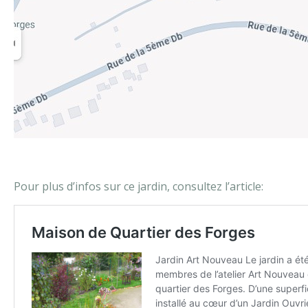
Pour plus d’infos sur ce jardin, consultez l’article: