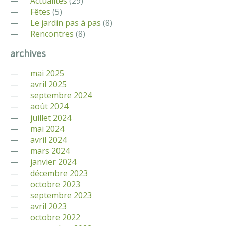
Actualités
(29)
Fêtes
(5)
Le jardin pas à pas
(8)
Rencontres
(8)
archives
mai 2025
avril 2025
septembre 2024
août 2024
juillet 2024
mai 2024
avril 2024
mars 2024
janvier 2024
décembre 2023
octobre 2023
septembre 2023
avril 2023
octobre 2022