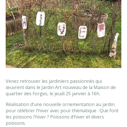
Venez retrouver les jardiniers passionnés qui
œuvrent dans le Jardin Art nouveau de la Maison de
quartier des Forges, le jeudi 25 janvier à 16h.
Réalisation d’une nouvelle ornementation au jardin
pour célébrer l’hiver avec pour thématique : Que font
les poissons l’hiver ? Poissons d’hiver et divers
poissons.