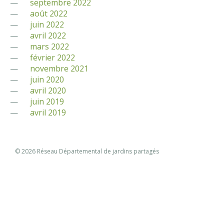
septembre 2022
août 2022
juin 2022
avril 2022
mars 2022
février 2022
novembre 2021
juin 2020
avril 2020
juin 2019
avril 2019
© 2026 Réseau Départemental de jardins partagés