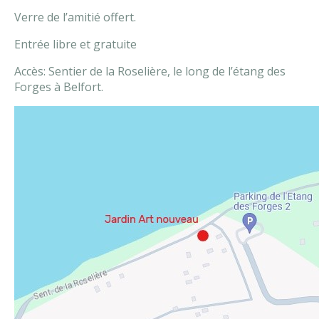
Verre de l’amitié offert.
Entrée libre et gratuite
Accès: Sentier de la Roselière, le long de l’étang des
Forges à Belfort.