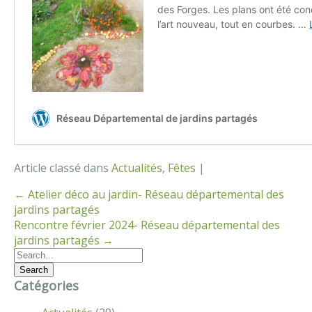
Article classé dans
Actualités
,
Fêtes
|
← Atelier déco au jardin- Réseau départemental des
jardins partagés
Rencontre février 2024- Réseau départemental des
jardins partagés →
Catégories